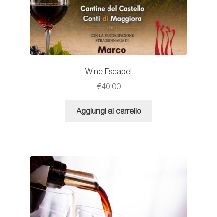
Wine Escape!
€
40,00
Aggiungi al carrello