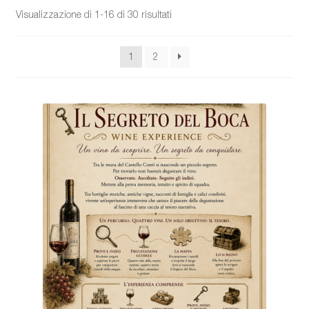
Visualizzazione di 1-16 di 30 risultati
1
2