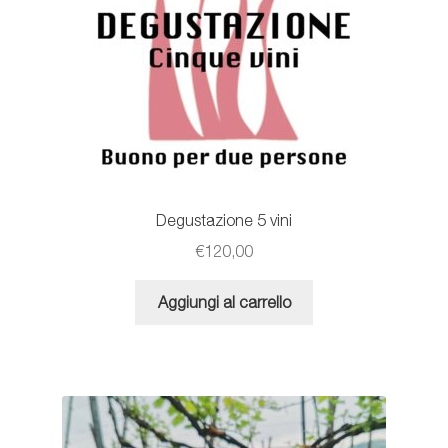
Degustazione 5 vini
€
120,00
Aggiungi al carrello