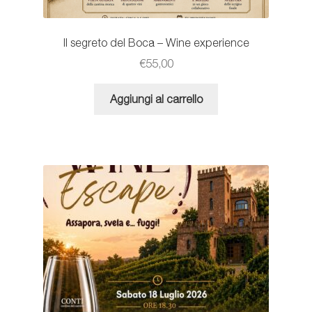
Il segreto del Boca – Wine experience
€
55,00
Aggiungi al carrello