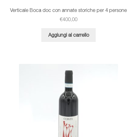
Verticale Boca doc con annate storiche per 4 persone
€
400,00
Aggiungi al carrello