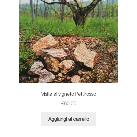
Visita al vigneto Pettirosso
€
60,00
Aggiungi al carrello