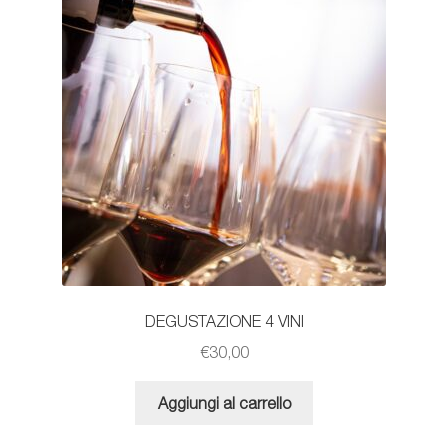
DEGUSTAZIONE 4 VINI
€
30,00
Aggiungi al carrello