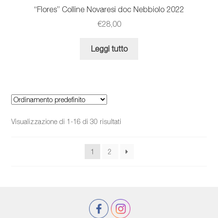
“Flores” Colline Novaresi doc Nebbiolo 2022
€
28,00
Leggi tutto
Visualizzazione di 1-16 di 30 risultati
1
2