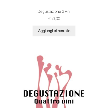
Degustazione 3 vini
€
50,00
Aggiungi al carrello