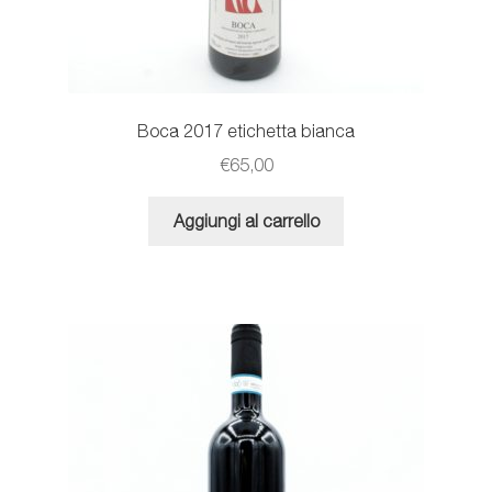
Boca 2017 etichetta bianca
€
65,00
Aggiungi al carrello