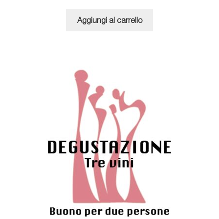
Aggiungi al carrello