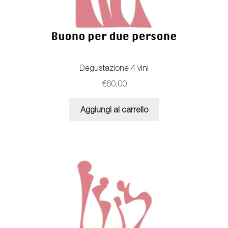
Degustazione 4 vini
€
60,00
Aggiungi al carrello