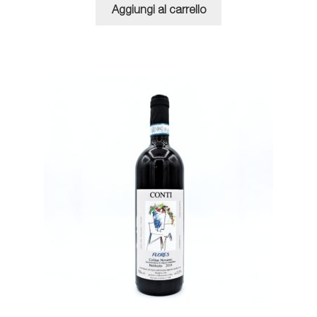
Aggiungi al carrello