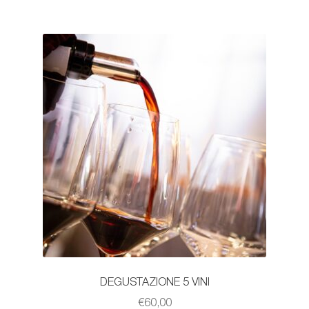
DEGUSTAZIONE 5 VINI
€
60,00