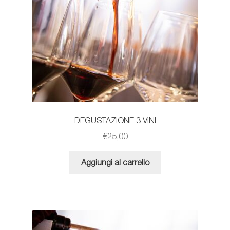
DEGUSTAZIONE 3 VINI
€
25,00
Aggiungi al carrello